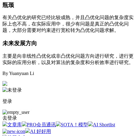
瓶颈
有关凸优化的研究已经比较成熟，并且凸优化问题的复杂度实
际上也不高，在实际应用中，很少有问题是真正的凸优化问
题，大部分需要对约束进行宽松转为凸优化问题求解。
未来发展方向
主要是向非线性凸优化或非凸优化问题方向进行研究，进行更
实际的应用分析，以及对算法的复杂度和分析效率进行研究。
By Yuanyuan Li
登录
去登录
文章库
PRO会员通讯
SOTA！模型
AI Shortlist
AI 好好用