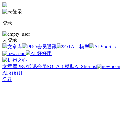
登录
去登录
文章库
PRO会员通讯
SOTA！模型
AI Shortlist
AI 好好用
文章库
PRO通讯会员
SOTA！模型
AI Shortlist
AI 好好用
登录