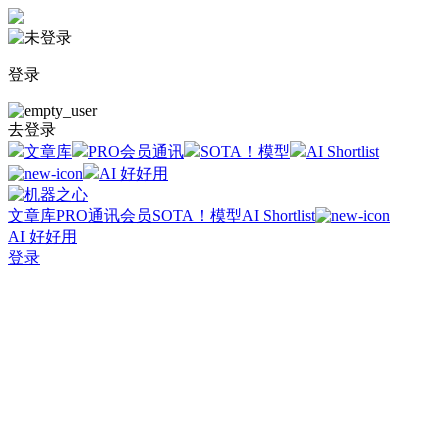
登录
去登录
文章库
PRO会员通讯
SOTA！模型
AI Shortlist
AI 好好用
文章库
PRO通讯会员
SOTA！模型
AI Shortlist
AI 好好用
登录