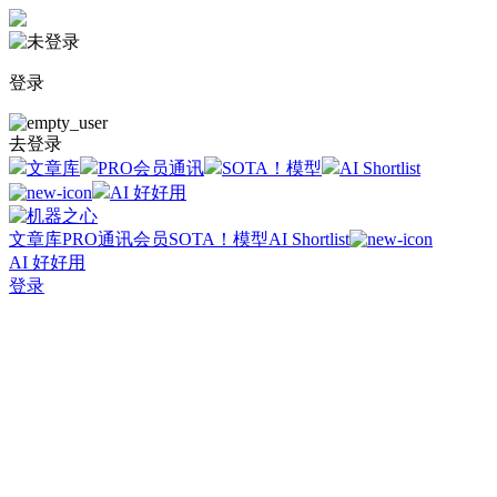
登录
去登录
文章库
PRO会员通讯
SOTA！模型
AI Shortlist
AI 好好用
文章库
PRO通讯会员
SOTA！模型
AI Shortlist
AI 好好用
登录