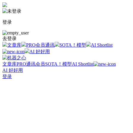
登录
去登录
文章库
PRO会员通讯
SOTA！模型
AI Shortlist
AI 好好用
文章库
PRO通讯会员
SOTA！模型
AI Shortlist
AI 好好用
登录