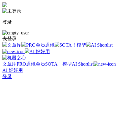
登录
去登录
文章库
PRO会员通讯
SOTA！模型
AI Shortlist
AI 好好用
文章库
PRO通讯会员
SOTA！模型
AI Shortlist
AI 好好用
登录