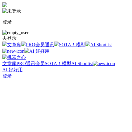
登录
去登录
文章库
PRO会员通讯
SOTA！模型
AI Shortlist
AI 好好用
文章库
PRO通讯会员
SOTA！模型
AI Shortlist
AI 好好用
登录