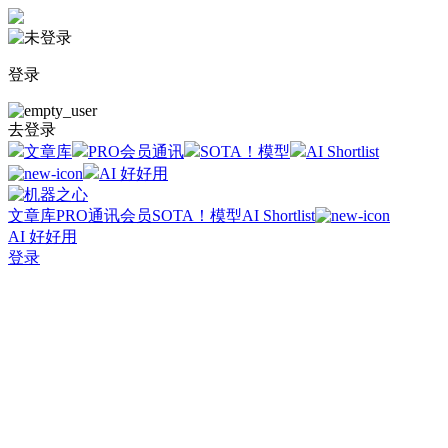
登录
去登录
文章库
PRO会员通讯
SOTA！模型
AI Shortlist
AI 好好用
文章库
PRO通讯会员
SOTA！模型
AI Shortlist
AI 好好用
登录