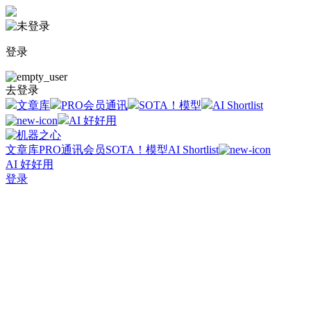
登录
去登录
文章库
PRO会员通讯
SOTA！模型
AI Shortlist
AI 好好用
文章库
PRO通讯会员
SOTA！模型
AI Shortlist
AI 好好用
登录