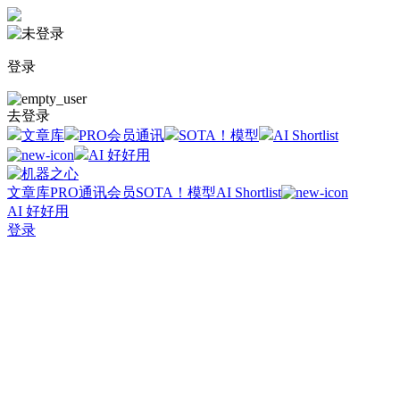
登录
去登录
文章库
PRO会员通讯
SOTA！模型
AI Shortlist
AI 好好用
文章库
PRO通讯会员
SOTA！模型
AI Shortlist
AI 好好用
登录