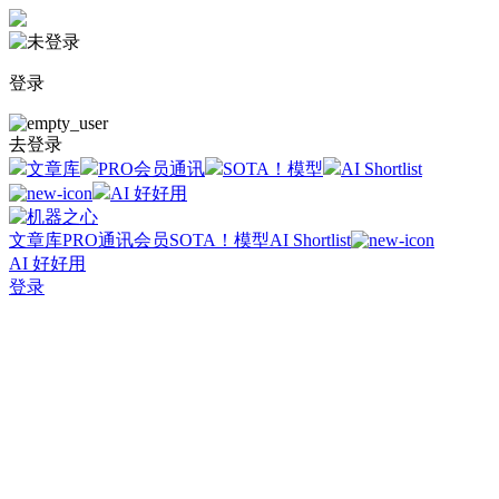
登录
去登录
文章库
PRO会员通讯
SOTA！模型
AI Shortlist
AI 好好用
文章库
PRO通讯会员
SOTA！模型
AI Shortlist
AI 好好用
登录