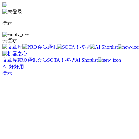
登录
去登录
文章库
PRO会员通讯
SOTA！模型
AI Shortlist
文章库
PRO通讯会员
SOTA！模型
AI Shortlist
AI 好好用
登录