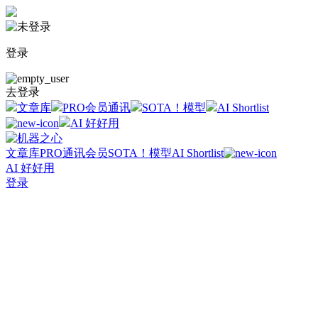
登录
去登录
文章库
PRO会员通讯
SOTA！模型
AI Shortlist
AI 好好用
文章库
PRO通讯会员
SOTA！模型
AI Shortlist
AI 好好用
登录