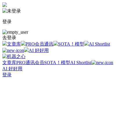
登录
去登录
文章库
PRO会员通讯
SOTA！模型
AI Shortlist
AI 好好用
文章库
PRO通讯会员
SOTA！模型
AI Shortlist
AI 好好用
登录