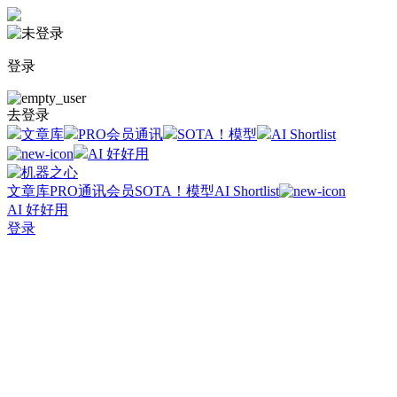
登录
去登录
文章库
PRO会员通讯
SOTA！模型
AI Shortlist
AI 好好用
文章库
PRO通讯会员
SOTA！模型
AI Shortlist
AI 好好用
登录