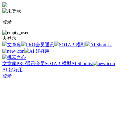
登录
去登录
文章库
PRO会员通讯
SOTA！模型
AI Shortlist
AI 好好用
文章库
PRO通讯会员
SOTA！模型
AI Shortlist
AI 好好用
登录