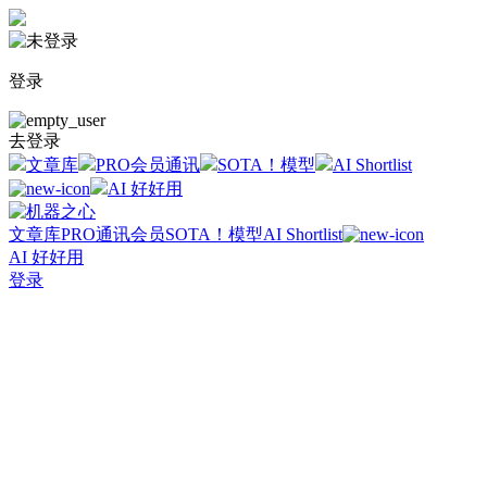
登录
去登录
文章库
PRO会员通讯
SOTA！模型
AI Shortlist
AI 好好用
文章库
PRO通讯会员
SOTA！模型
AI Shortlist
AI 好好用
登录