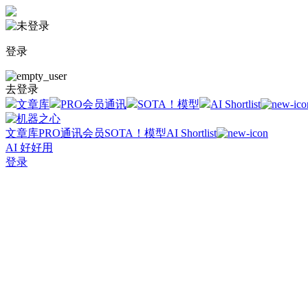
登录
去登录
文章库
PRO会员通讯
SOTA！模型
AI Shortlist
文章库
PRO通讯会员
SOTA！模型
AI Shortlist
AI 好好用
登录