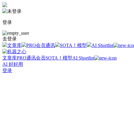
登录
去登录
文章库
PRO会员通讯
SOTA！模型
AI Shortlist
文章库
PRO通讯会员
SOTA！模型
AI Shortlist
AI 好好用
登录