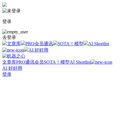
登录
去登录
文章库
PRO会员通讯
SOTA！模型
AI Shortlist
AI 好好用
文章库
PRO通讯会员
SOTA！模型
AI Shortlist
AI 好好用
登录