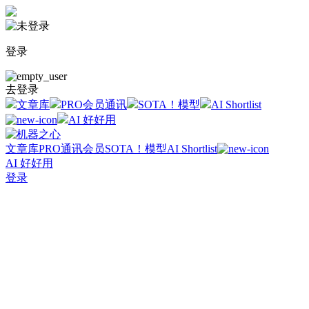
登录
去登录
文章库
PRO会员通讯
SOTA！模型
AI Shortlist
AI 好好用
文章库
PRO通讯会员
SOTA！模型
AI Shortlist
AI 好好用
登录