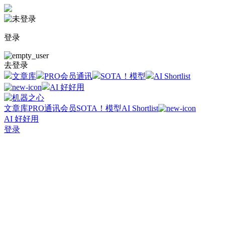
登录
去登录
文章库
PRO会员通讯
SOTA！模型
AI Shortlist
AI 好好用
文章库
PRO通讯会员
SOTA！模型
AI Shortlist
AI 好好用
登录