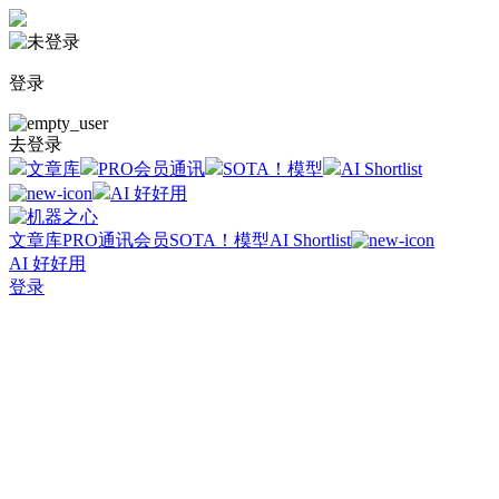
登录
去登录
文章库
PRO会员通讯
SOTA！模型
AI Shortlist
AI 好好用
文章库
PRO通讯会员
SOTA！模型
AI Shortlist
AI 好好用
登录