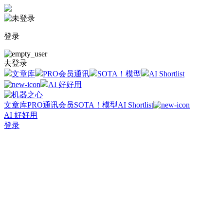
登录
去登录
文章库
PRO会员通讯
SOTA！模型
AI Shortlist
AI 好好用
文章库
PRO通讯会员
SOTA！模型
AI Shortlist
AI 好好用
登录