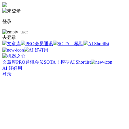
登录
去登录
文章库
PRO会员通讯
SOTA！模型
AI Shortlist
AI 好好用
文章库
PRO通讯会员
SOTA！模型
AI Shortlist
AI 好好用
登录