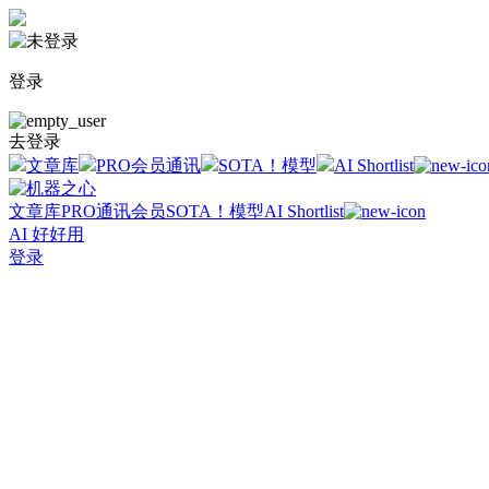
登录
去登录
文章库
PRO会员通讯
SOTA！模型
AI Shortlist
文章库
PRO通讯会员
SOTA！模型
AI Shortlist
AI 好好用
登录