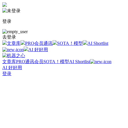
登录
去登录
文章库
PRO会员通讯
SOTA！模型
AI Shortlist
AI 好好用
文章库
PRO通讯会员
SOTA！模型
AI Shortlist
AI 好好用
登录