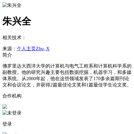
朱兴全
相关技术：
来源：
个人主页
Zhu, X
简介
佛罗里达大西洋大学的计算机与电气工程系和计算机科学系的
副教授。他的研究兴趣主要包括数据挖掘，机器学习，和多媒
体系统。从2000年起，他在这些领域发表了170多余篇期刊论
文和会议论文，并获得2篇最佳论文奖和1篇最佳学生论文奖。
合作机构
登录