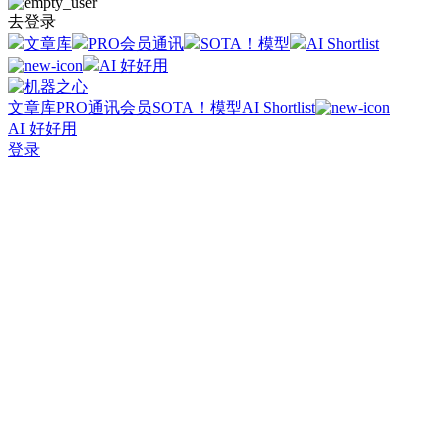
去登录
文章库
PRO会员通讯
SOTA！模型
AI Shortlist
AI 好好用
文章库
PRO通讯会员
SOTA！模型
AI Shortlist
AI 好好用
登录