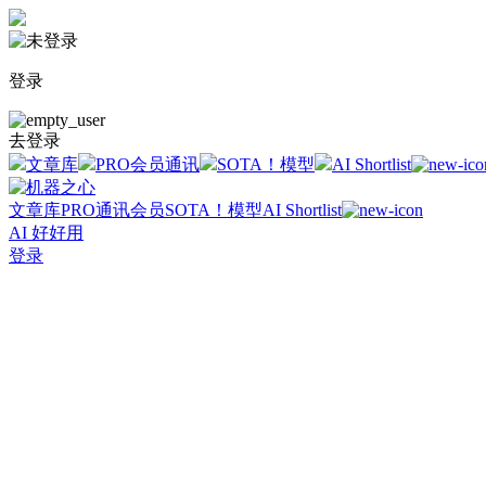
登录
去登录
文章库
PRO会员通讯
SOTA！模型
AI Shortlist
文章库
PRO通讯会员
SOTA！模型
AI Shortlist
AI 好好用
登录