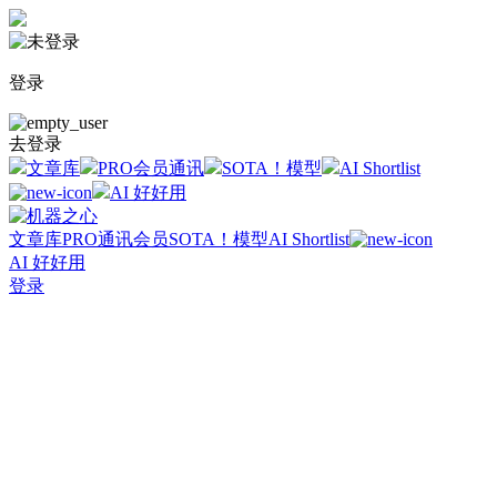
登录
去登录
文章库
PRO会员通讯
SOTA！模型
AI Shortlist
AI 好好用
文章库
PRO通讯会员
SOTA！模型
AI Shortlist
AI 好好用
登录