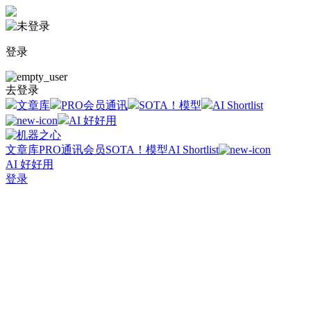
登录
去登录
文章库
PRO会员通讯
SOTA！模型
AI Shortlist
AI 好好用
文章库
PRO通讯会员
SOTA！模型
AI Shortlist
AI 好好用
登录