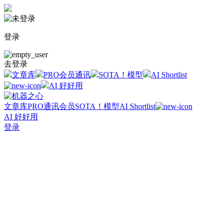
登录
去登录
文章库
PRO会员通讯
SOTA！模型
AI Shortlist
AI 好好用
文章库
PRO通讯会员
SOTA！模型
AI Shortlist
AI 好好用
登录