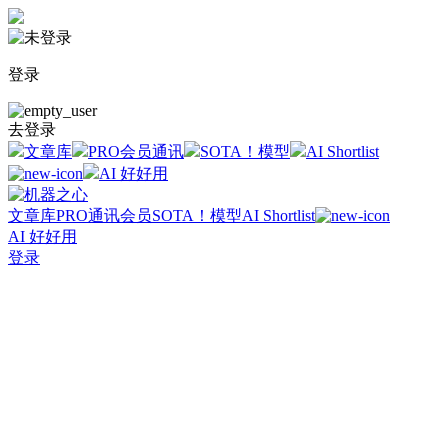
登录
去登录
文章库
PRO会员通讯
SOTA！模型
AI Shortlist
AI 好好用
文章库
PRO通讯会员
SOTA！模型
AI Shortlist
AI 好好用
登录