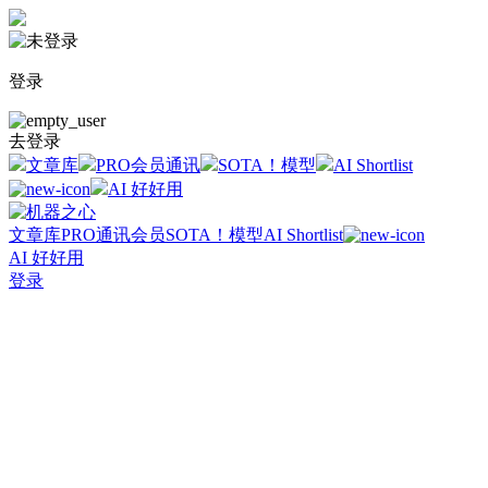
登录
去登录
文章库
PRO会员通讯
SOTA！模型
AI Shortlist
AI 好好用
文章库
PRO通讯会员
SOTA！模型
AI Shortlist
AI 好好用
登录