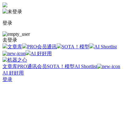
登录
去登录
文章库
PRO会员通讯
SOTA！模型
AI Shortlist
AI 好好用
文章库
PRO通讯会员
SOTA！模型
AI Shortlist
AI 好好用
登录