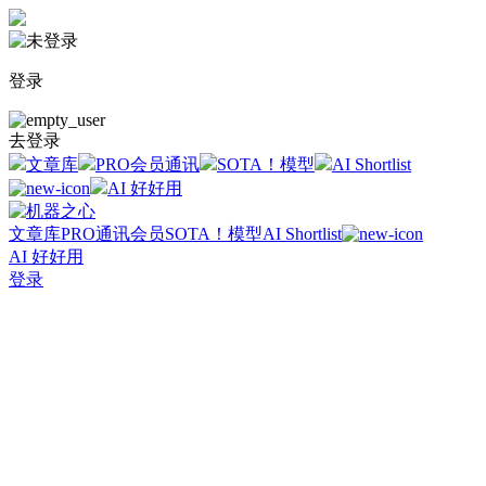
登录
去登录
文章库
PRO会员通讯
SOTA！模型
AI Shortlist
AI 好好用
文章库
PRO通讯会员
SOTA！模型
AI Shortlist
AI 好好用
登录