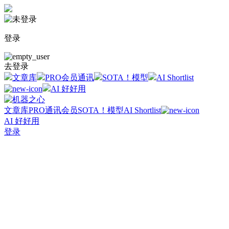
登录
去登录
文章库
PRO会员通讯
SOTA！模型
AI Shortlist
AI 好好用
文章库
PRO通讯会员
SOTA！模型
AI Shortlist
AI 好好用
登录