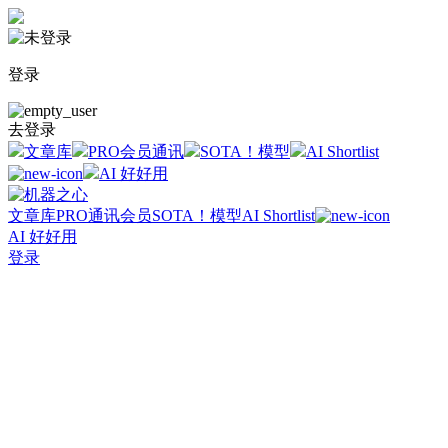
登录
去登录
文章库
PRO会员通讯
SOTA！模型
AI Shortlist
AI 好好用
文章库
PRO通讯会员
SOTA！模型
AI Shortlist
AI 好好用
登录