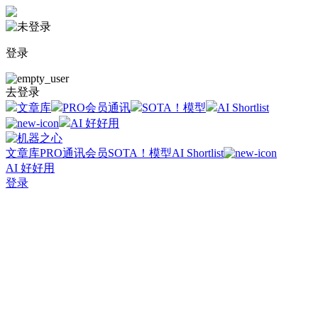
登录
去登录
文章库
PRO会员通讯
SOTA！模型
AI Shortlist
AI 好好用
文章库
PRO通讯会员
SOTA！模型
AI Shortlist
AI 好好用
登录