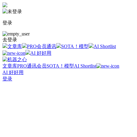
登录
去登录
文章库
PRO会员通讯
SOTA！模型
AI Shortlist
AI 好好用
文章库
PRO通讯会员
SOTA！模型
AI Shortlist
AI 好好用
登录