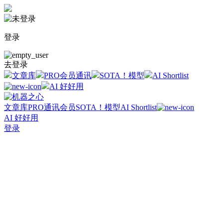
登录
去登录
文章库
PRO会员通讯
SOTA！模型
AI Shortlist
AI 好好用
文章库
PRO通讯会员
SOTA！模型
AI Shortlist
AI 好好用
登录