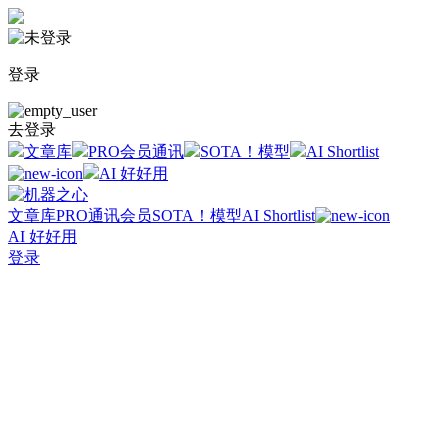
登录
去登录
文章库
PRO会员通讯
SOTA！模型
AI Shortlist
AI 好好用
文章库
PRO通讯会员
SOTA！模型
AI Shortlist
AI 好好用
登录