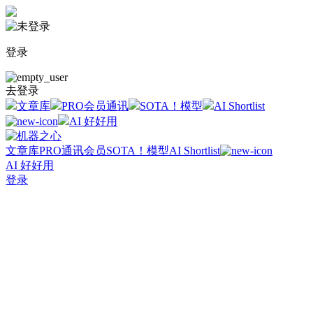
登录
去登录
文章库
PRO会员通讯
SOTA！模型
AI Shortlist
AI 好好用
文章库
PRO通讯会员
SOTA！模型
AI Shortlist
AI 好好用
登录