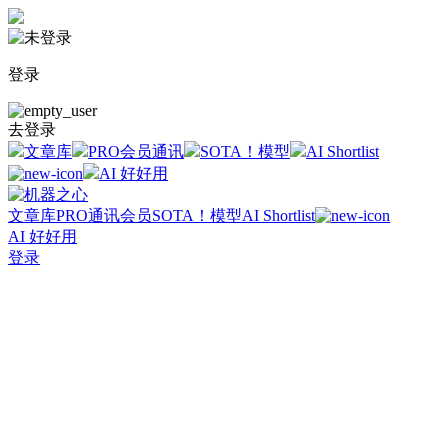
登录
去登录
文章库
PRO会员通讯
SOTA！模型
AI Shortlist
AI 好好用
文章库
PRO通讯会员
SOTA！模型
AI Shortlist
AI 好好用
登录