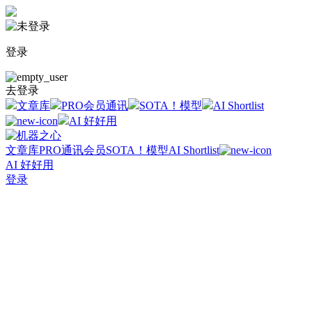
登录
去登录
文章库
PRO会员通讯
SOTA！模型
AI Shortlist
AI 好好用
文章库
PRO通讯会员
SOTA！模型
AI Shortlist
AI 好好用
登录