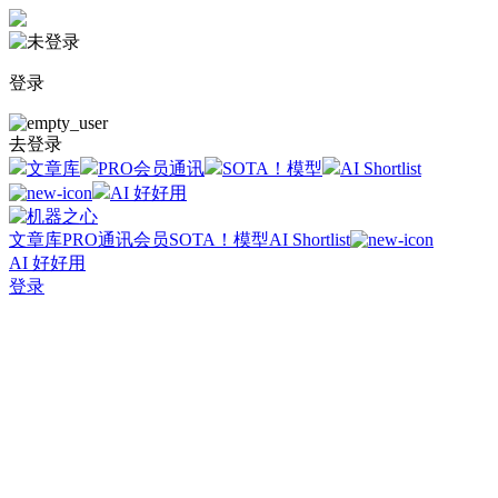
登录
去登录
文章库
PRO会员通讯
SOTA！模型
AI Shortlist
AI 好好用
文章库
PRO通讯会员
SOTA！模型
AI Shortlist
AI 好好用
登录