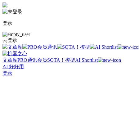
登录
去登录
文章库
PRO会员通讯
SOTA！模型
AI Shortlist
文章库
PRO通讯会员
SOTA！模型
AI Shortlist
AI 好好用
登录