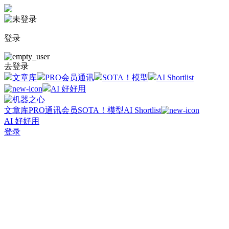
登录
去登录
文章库
PRO会员通讯
SOTA！模型
AI Shortlist
AI 好好用
文章库
PRO通讯会员
SOTA！模型
AI Shortlist
AI 好好用
登录