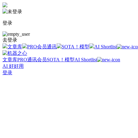
登录
去登录
文章库
PRO会员通讯
SOTA！模型
AI Shortlist
文章库
PRO通讯会员
SOTA！模型
AI Shortlist
AI 好好用
登录