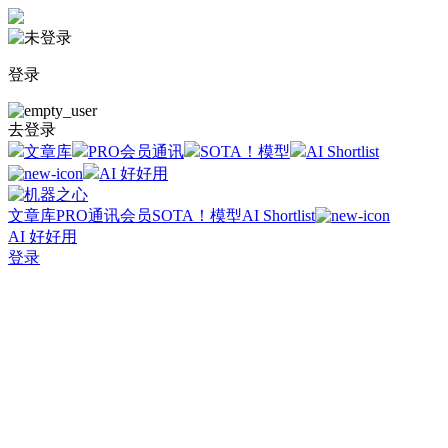
登录
去登录
文章库
PRO会员通讯
SOTA！模型
AI Shortlist
AI 好好用
文章库
PRO通讯会员
SOTA！模型
AI Shortlist
AI 好好用
登录